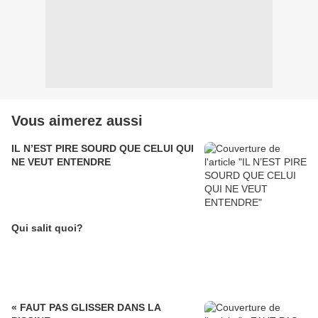
Vous aimerez aussi
IL N’EST PIRE SOURD QUE CELUI QUI
NE VEUT ENTENDRE
Qui salit quoi?
« FAUT PAS GLISSER DANS LA