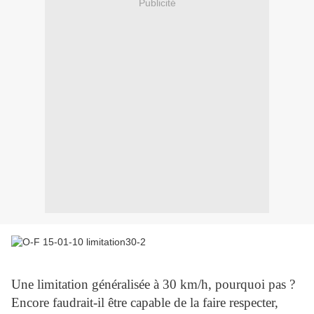
Publicité
Une limitation généralisée à 30 km/h, pourquoi pas ?
Encore faudrait-il être capable de la faire respecter,