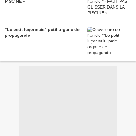
PISCINE »
"Le petit luçonnais" petit organe de
propagande