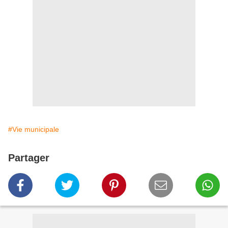
#Vie municipale
Partager