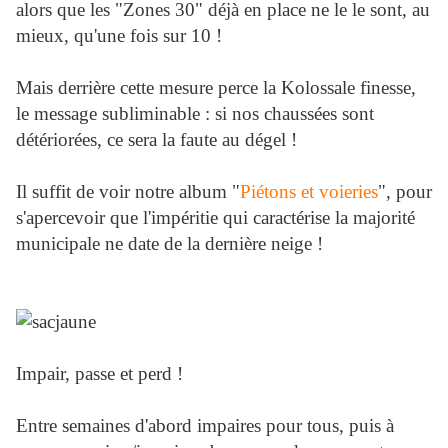
alors que les "Zones 30" déjà en place ne le le sont, au
mieux, qu'une fois sur 10 !
Mais derrière cette mesure perce la Kolossale finesse,
le message subliminable : si nos chaussées sont
détériorées, ce sera la faute au dégel !
Il suffit de voir notre album "
Piétons et voieries
", pour
s'apercevoir que l'impéritie qui caractérise la majorité
municipale ne date de la dernière neige !
Impair, passe et perd !
Entre semaines d'abord impaires pour tous, puis à