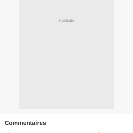
Publicité
Commentaires