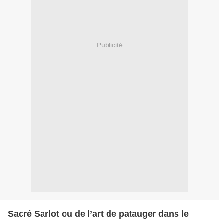
Publicité
Sacré Sarlot ou de l’art de patauger dans le