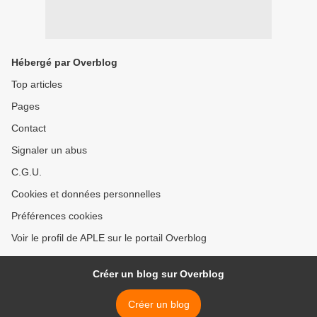
Hébergé par Overblog
Top articles
Pages
Contact
Signaler un abus
C.G.U.
Cookies et données personnelles
Préférences cookies
Voir le profil de APLE sur le portail Overblog
Créer un blog sur Overblog
Créer un blog