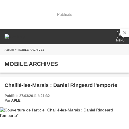
Publicité
MENU
Accueil
» MOBILE.ARCHIVES
MOBILE.ARCHIVES
Chaillé-les-Marais : Daniel Ringeard l'emporte
Publié le 27/03/2011 à 21:32
Par
APLE