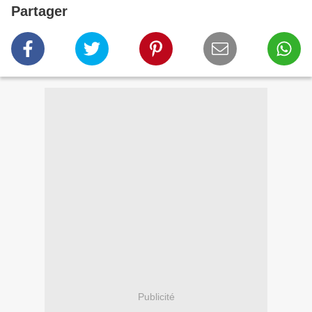
Partager
Publicité