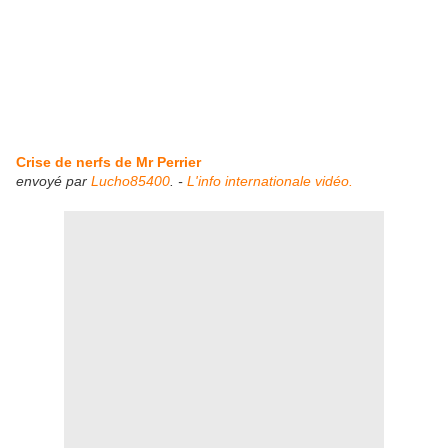
Crise de nerfs de Mr Perrier
envoyé par
Lucho85400
. -
L'info internationale vidéo.