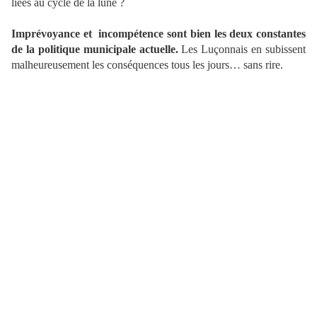
liées au cycle de la lune ?
Imprévoyance et
incompétence sont bien les deux constantes
de la politique municipale actuelle.
Les Luçonnais en subissent
malheureusement les conséquences tous les jours… sans rire.