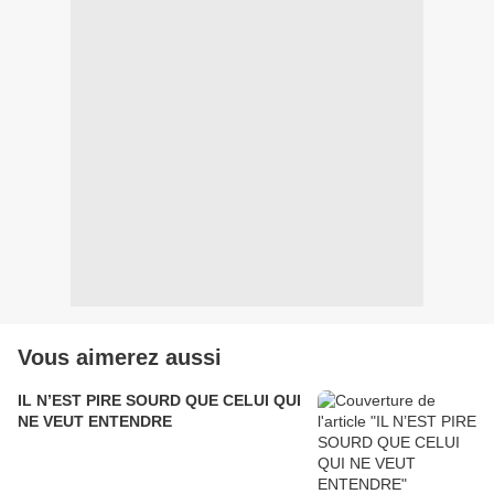
Vous aimerez aussi
IL N’EST PIRE SOURD QUE CELUI QUI
NE VEUT ENTENDRE