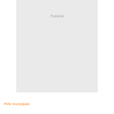
Publicité
#Vie municipale