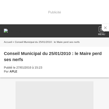
Publicité
MENU
Accueil
» Conseil Municipal du 25/01/2010 : le Maire perd ses nerfs
Conseil Municipal du 25/01/2010 : le Maire perd
ses nerfs
Publié le 27/01/2010 à 15:23
Par
APLE