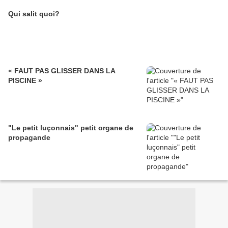
Qui salit quoi?
« FAUT PAS GLISSER DANS LA
PISCINE »
"Le petit luçonnais" petit organe de
propagande