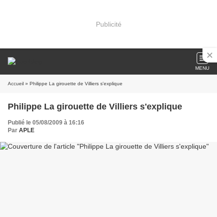
Publicité
MENU
Accueil
» Philippe La girouette de Villiers s'explique
Philippe La girouette de Villiers s'explique
Publié le 05/08/2009 à 16:16
Par
APLE