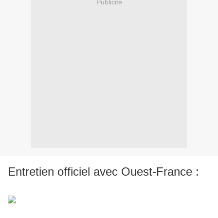
Publicité
Entretien officiel avec Ouest-France :