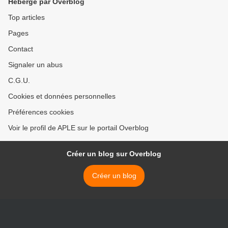
Hébergé par Overblog
Top articles
Pages
Contact
Signaler un abus
C.G.U.
Cookies et données personnelles
Préférences cookies
Voir le profil de APLE sur le portail Overblog
Créer un blog sur Overblog
Créer un blog