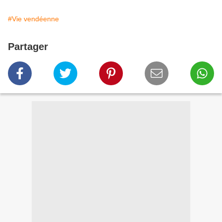
#Vie vendéenne
Partager