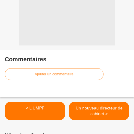
Commentaires
Ajouter un commentaire
< L'UMPF
Un nouveau directeur de
cabinet >