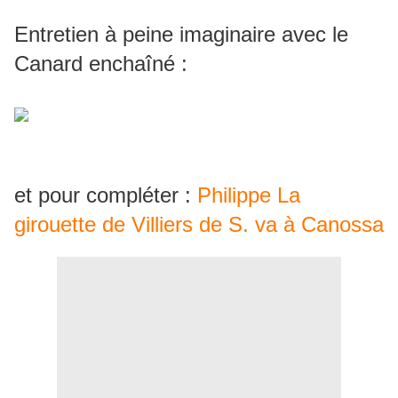
Entretien à peine imaginaire avec le
Canard enchaîné :
et pour compléter :
Philippe La
girouette de Villiers de S. va à Canossa