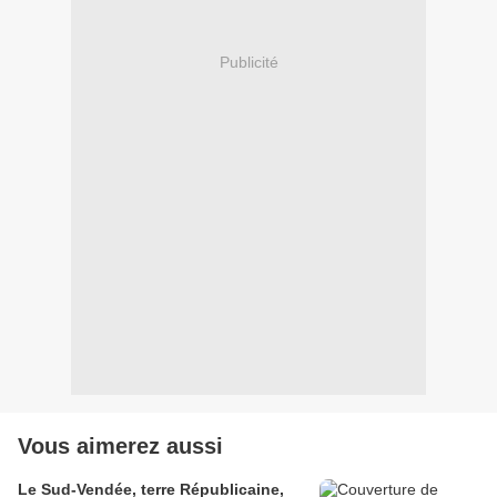
Publicité
Vous aimerez aussi
Le Sud-Vendée, terre Républicaine,