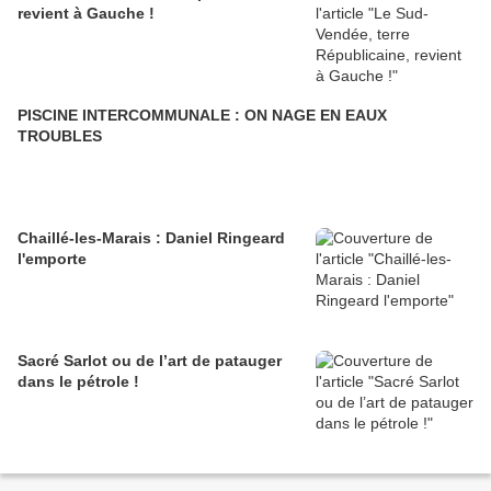
revient à Gauche !
PISCINE INTERCOMMUNALE : ON NAGE EN EAUX
TROUBLES
Chaillé-les-Marais : Daniel Ringeard
l'emporte
Sacré Sarlot ou de l’art de patauger
dans le pétrole !